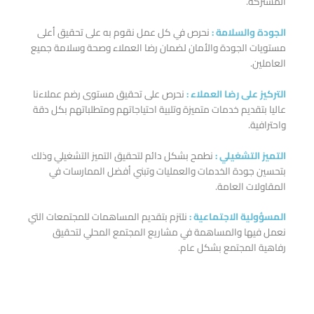
المشتركة.
الجودة والسلامة :
نحرص في كل عمل نقوم به على تحقيق أعلى
مستويات الجودة والأمان لضمان رضا العملاء وصحة وسلامة جميع
العاملين.
التركيز على رضا العملاء :
نحرص على تحقيق مستوى رضم عملاءنا
عاليا بتقديم خدمات متميزة وتلبية احتياجاتهم ومتطلباتهم بكل دقة
واحترافية.
التميز التشغيلي :
نطمح بشكل دائم لتحقيق التميز التشغيلي وذلك
بتحسين جودة الخدمات والعمليات وتبني أفضل الممارسات في
المقاولات العامة.
المسؤولية الاجتماعية :
نلتزم بتقديم المساهمات للمجتمعات التي
نعمل فيها والمساهمة في مشاريع المجتمع المحلي لتحقيق
رفاهية المجتمع بشكل عام.