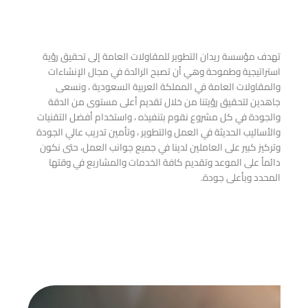
تهدف مؤسسة ريدان التطوير للمقاولات العامة إلى تحقيق رؤية
استراتيجية وطموحة وهي أن تصبح الرائدة في مجال الإنشاءات
والمقاولات العامة في المملكة العربية السعودية ، ونسعى
جاهدين لتحقيق رؤيتنا من خلال تقديم أعلى مستوى من الدقة
والجودة في كل مشروع نقوم بتنفيذه ، واستخدام أفضل التقنيات
والأساليب الحديثة في العمل والتطوير ، وتأمين تدريب عالي الجودة
وتركيز كبير على العاملين لدينا في جميع جوانب العمل، حتى نكون
دائمأ على الموعد وتقديم كافة الخدمات والمشاريع في وقتها
المحدد وبأعلى جودة.