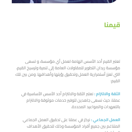
قيمنا
تعتبر القيم أحد الأسس الهامة لعمل أي مؤسسة، و تسعى
مؤسسة ريدان التطوير للمقاولات العامة إلى تنمية وترسيخ القيم،
التي تعزز أستمرارية العمل وتحقيق رؤيتها وأهدافها. ومن بين تلك
القيم:
الثقة والالتزام :
نعتبر الثقة والالتزام أحد الأسس الأساسية في
عملنا، حيث نسعى جاهدين لتوفير خدمات موثوقة والالتزام
بالتعهدات والمواعيد المحددة.
العمل الجماعي :
نركز في عملنا على تحقيق العمل الجماعي
المتناغم بين جميع أفراد المؤسسة وذلك لتحقيق الأهداف